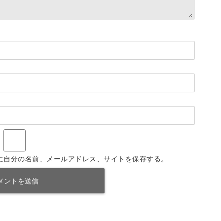
に自分の名前、メールアドレス、サイトを保存する。