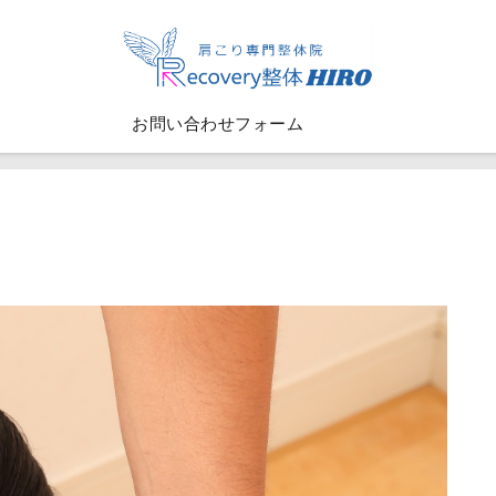
お問い合わせフォーム
徴