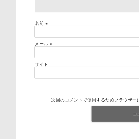
名前
※
メール
※
サイト
次回のコメントで使用するためブラウザー