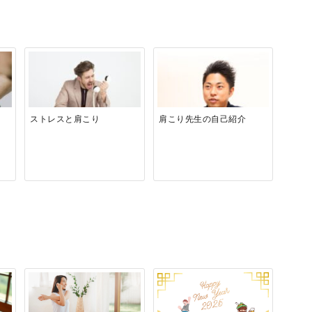
ストレスと肩こり
肩こり先生の自己紹介